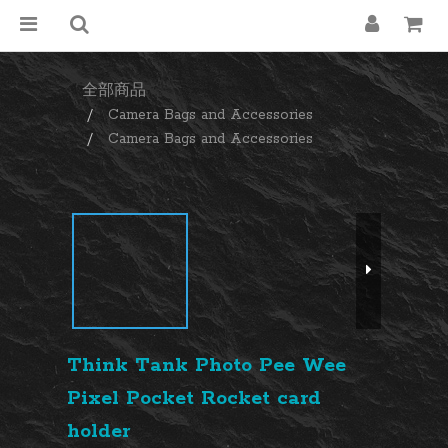
全部商品
Camera Bags and Accessories
Camera Bags and Accessories
Think Tank Photo Pee Wee
Pixel Pocket Rocket card
holder