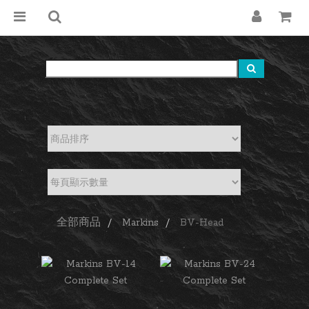
全部商品
Markins
BV-Head