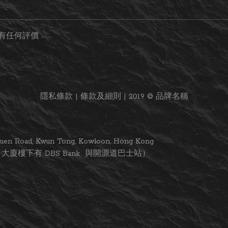
有任何評價
隱私條款 | 條款及細則 | 2019 © 品牌名稱
i Yuen Road, Kwun Tong, Kowloon, Hong Kong
大廈樓下有 DBS Bank 與開源道巴士站）