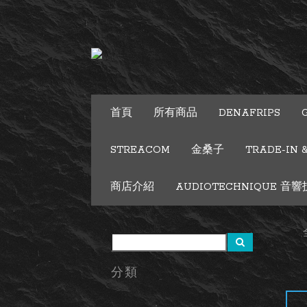
首頁
所有商品
DENAFRIPS
STREACOM
金桑子
TRADE-IN 
商店介紹
AUDIOTECHNIQUE 音響技術
分類