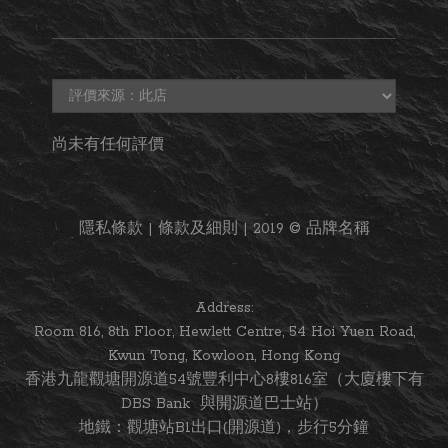
尚未有任何評價
隱私條款 | 條款及細則 | 2019 © 品牌名稱
Address:
Room 816, 8th Floor, Hewlett Centre, 54 Hoi Yuen Road,
Kwun Tong, Kowloon, Hong Kong
香港九龍觀塘開源道54號豐利中心8樓816室（大廈樓下有
DBS Bank 與開源道巴士站）
地鐵：觀塘站B1出口(開源道)，步行5分鐘