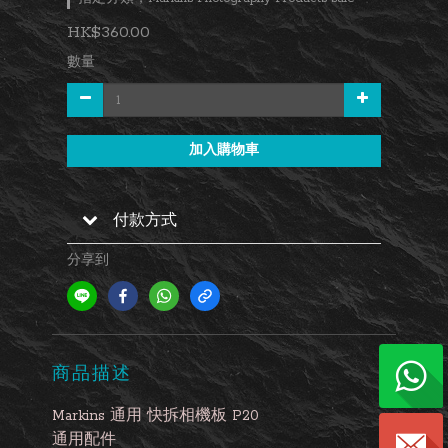
HK$360.00
數量
加入購物車
付款方式
分享到
商品描述
Markins 通用 快拆相機板 P20
通用配件