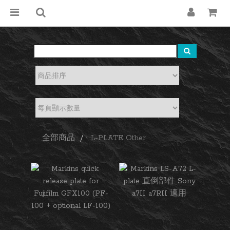
全部商品
L-PLATE Other