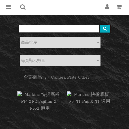
全部商品
Camera Plate Other