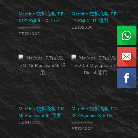
Markins 快拆底板 PF-
Markins 快拆底板 PF-
XP2 Fujifilm X-Pro2
T1 Fuji X-T1 適用
適用
HK$440.00
HK$520.00
HK$240.00
Markins 快拆底板 PM-
Markins 快拆底板 PO-
68 Mamiya 645 適用
05 Olympus E-5 Digital
適用
HK$440.00
HK$400.00
HK$200.00